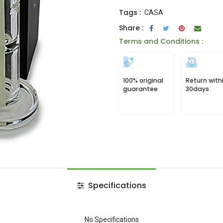
Tags :
CASA
Share :
Terms and Conditions :
100% original
Return with
guarantee
30days
Specifications
No Specifications