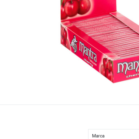
Marca